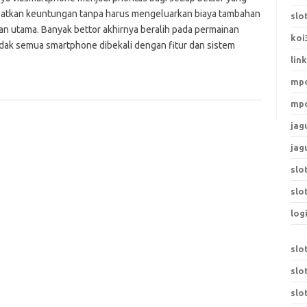
apatkan keuntungan tanpa harus mengeluarkan biaya tambahan
slo
 utama. Banyak bettor akhirnya beralih pada permainan
koi
idak semua smartphone dibekali dengan fitur dan sistem
lin
mpo
mpo
jag
jag
slo
slo
log
slo
slo
slo