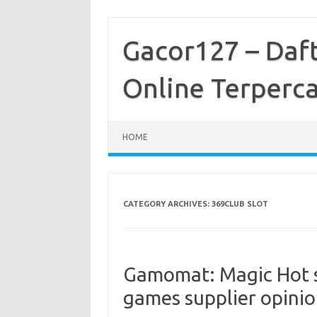
Skip
to
content
Gacor127 – Daft
Online Terperc
HOME
CATEGORY ARCHIVES:
369CLUB SLOT
Gamomat: Magic Hot s
games supplier opinion