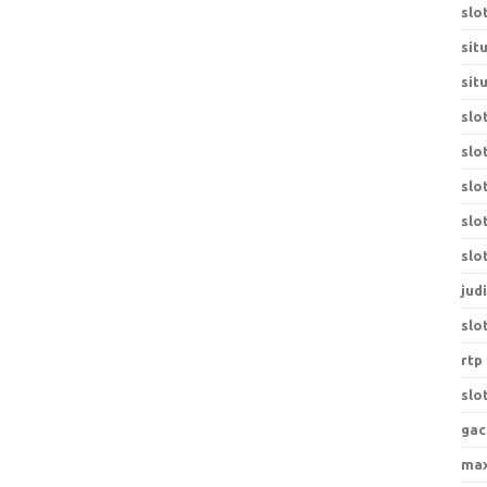
slo
sit
sit
slo
slo
slo
slo
slo
jud
slo
rtp
slo
gac
ma