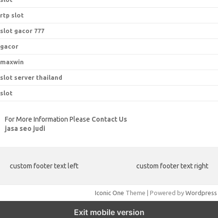
rtp slot
slot gacor 777
gacor
maxwin
slot server thailand
slot
For More Information Please
Contact Us
jasa seo judi
custom footer text left
custom footer text right
Iconic One
Theme | Powered by
Wordpress
Exit mobile version