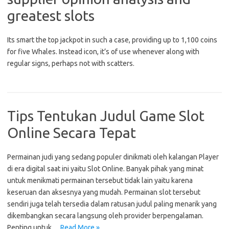
greatest slots
Its smart the top jackpot in such a case, providing up to 1,100 coins
for five Whales. Instead icon, it’s of use whenever along with
regular signs, perhaps not with scatters.
Tips Tentukan Judul Game Slot
Online Secara Tepat
Permainan judi yang sedang populer dinikmati oleh kalangan Player
di era digital saat ini yaitu Slot Online. Banyak pihak yang minat
untuk menikmati permainan tersebut tidak lain yaitu karena
keseruan dan aksesnya yang mudah. Permainan slot tersebut
sendiri juga telah tersedia dalam ratusan judul paling menarik yang
dikembangkan secara langsung oleh provider berpengalaman.
Penting untuk…
Read More »