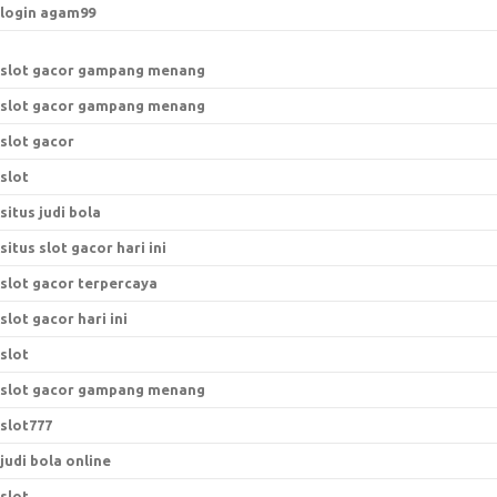
login agam99
slot gacor gampang menang
slot gacor gampang menang
slot gacor
slot
situs judi bola
situs slot gacor hari ini
slot gacor terpercaya
slot gacor hari ini
slot
slot gacor gampang menang
slot777
judi bola online
slot