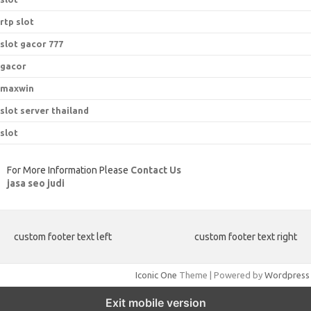
rtp slot
slot gacor 777
gacor
maxwin
slot server thailand
slot
For More Information Please
Contact Us
jasa seo judi
custom footer text left
custom footer text right
Iconic One
Theme | Powered by
Wordpress
Exit mobile version