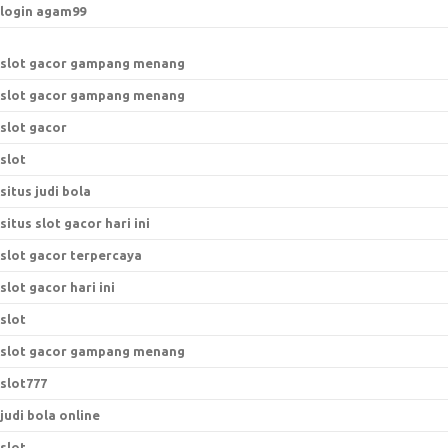
login agam99
slot gacor gampang menang
slot gacor gampang menang
slot gacor
slot
situs judi bola
situs slot gacor hari ini
slot gacor terpercaya
slot gacor hari ini
slot
slot gacor gampang menang
slot777
judi bola online
slot