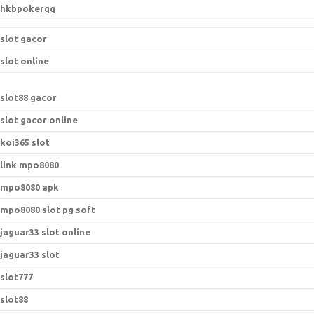
hkbpokerqq
slot gacor
slot online
s
lot88 gacor
slot gacor online
koi365 slot
link mpo8080
mpo8080 apk
mpo8080 slot pg soft
jaguar33 slot online
jaguar33 slot
slot777
slot88