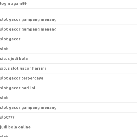
login agam99
slot gacor gampang menang
slot gacor gampang menang
slot gacor
slot
situs judi bola
situs slot gacor hari ini
slot gacor terpercaya
slot gacor hari ini
slot
slot gacor gampang menang
slot777
judi bola online
slot