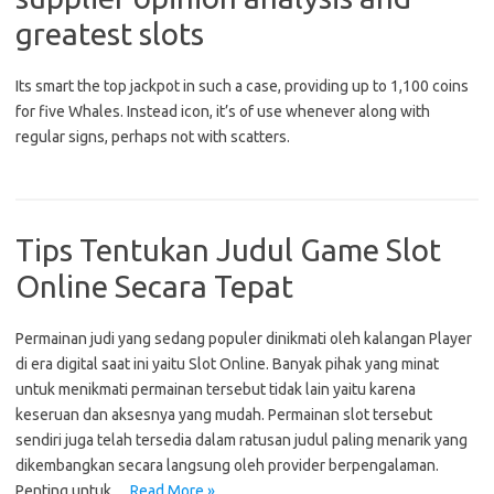
greatest slots
Its smart the top jackpot in such a case, providing up to 1,100 coins
for five Whales. Instead icon, it’s of use whenever along with
regular signs, perhaps not with scatters.
Tips Tentukan Judul Game Slot
Online Secara Tepat
Permainan judi yang sedang populer dinikmati oleh kalangan Player
di era digital saat ini yaitu Slot Online. Banyak pihak yang minat
untuk menikmati permainan tersebut tidak lain yaitu karena
keseruan dan aksesnya yang mudah. Permainan slot tersebut
sendiri juga telah tersedia dalam ratusan judul paling menarik yang
dikembangkan secara langsung oleh provider berpengalaman.
Penting untuk…
Read More »