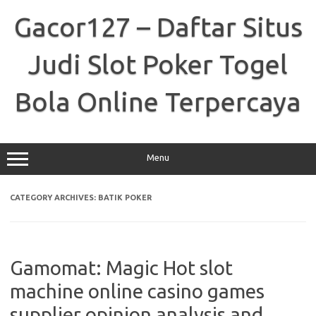
Skip
to
Gacor127 – Daftar Situs
content
Judi Slot Poker Togel
Bola Online Terpercaya
Menu
CATEGORY ARCHIVES:
BATIK POKER
Gamomat: Magic Hot slot
machine online casino games
supplier opinion analysis and