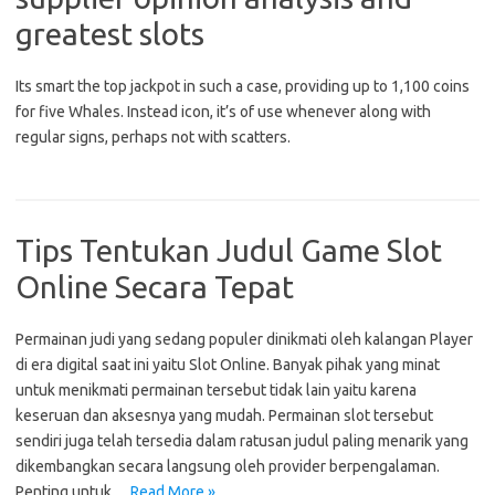
greatest slots
Its smart the top jackpot in such a case, providing up to 1,100 coins
for five Whales. Instead icon, it’s of use whenever along with
regular signs, perhaps not with scatters.
Tips Tentukan Judul Game Slot
Online Secara Tepat
Permainan judi yang sedang populer dinikmati oleh kalangan Player
di era digital saat ini yaitu Slot Online. Banyak pihak yang minat
untuk menikmati permainan tersebut tidak lain yaitu karena
keseruan dan aksesnya yang mudah. Permainan slot tersebut
sendiri juga telah tersedia dalam ratusan judul paling menarik yang
dikembangkan secara langsung oleh provider berpengalaman.
Penting untuk…
Read More »