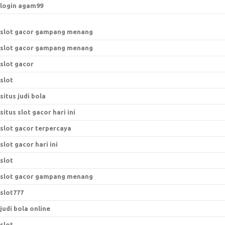
login agam99
slot gacor gampang menang
slot gacor gampang menang
slot gacor
slot
situs judi bola
situs slot gacor hari ini
slot gacor terpercaya
slot gacor hari ini
slot
slot gacor gampang menang
slot777
judi bola online
slot