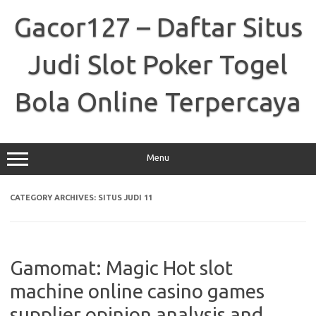
Skip
to
Gacor127 – Daftar Situs
content
Judi Slot Poker Togel
Bola Online Terpercaya
Menu
CATEGORY ARCHIVES:
SITUS JUDI 11
Gamomat: Magic Hot slot
machine online casino games
supplier opinion analysis and