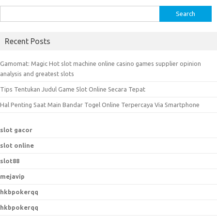
S
e
a
Recent Posts
r
c
Gamomat: Magic Hot slot machine online casino games supplier opinion
h
analysis and greatest slots
f
Tips Tentukan Judul Game Slot Online Secara Tepat
o
r
Hal Penting Saat Main Bandar Togel Online Terpercaya Via Smartphone
:
slot gacor
slot online
slot88
mejavip
hkbpokerqq
hkbpokerqq