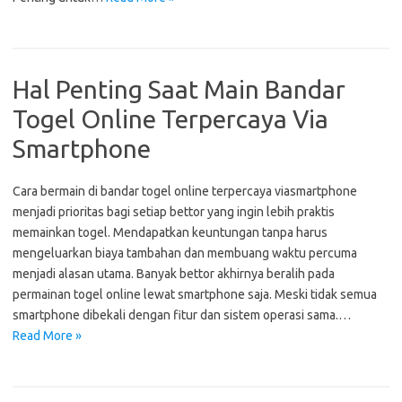
Hal Penting Saat Main Bandar
Togel Online Terpercaya Via
Smartphone
Cara bermain di bandar togel online terpercaya viasmartphone
menjadi prioritas bagi setiap bettor yang ingin lebih praktis
memainkan togel. Mendapatkan keuntungan tanpa harus
mengeluarkan biaya tambahan dan membuang waktu percuma
menjadi alasan utama. Banyak bettor akhirnya beralih pada
permainan togel online lewat smartphone saja. Meski tidak semua
smartphone dibekali dengan fitur dan sistem operasi sama.…
Read More »