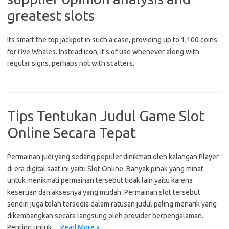
greatest slots
Its smart the top jackpot in such a case, providing up to 1,100 coins
for five Whales. Instead icon, it’s of use whenever along with
regular signs, perhaps not with scatters.
Tips Tentukan Judul Game Slot
Online Secara Tepat
Permainan judi yang sedang populer dinikmati oleh kalangan Player
di era digital saat ini yaitu Slot Online. Banyak pihak yang minat
untuk menikmati permainan tersebut tidak lain yaitu karena
keseruan dan aksesnya yang mudah. Permainan slot tersebut
sendiri juga telah tersedia dalam ratusan judul paling menarik yang
dikembangkan secara langsung oleh provider berpengalaman.
Penting untuk…
Read More »