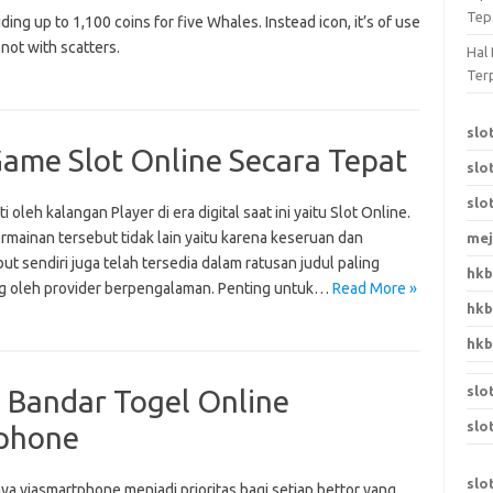
Tep
iding up to 1,100 coins for five Whales. Instead icon, it’s of use
not with scatters.
Hal
Ter
slo
Game Slot Online Secara Tepat
slo
slo
oleh kalangan Player di era digital saat ini yaitu Slot Online.
mainan tersebut tidak lain yaitu karena keseruan dan
mej
t sendiri juga telah tersedia dalam ratusan judul paling
hk
g oleh provider berpengalaman. Penting untuk…
Read More »
hk
hk
slo
n Bandar Togel Online
slo
tphone
s
lo
ya viasmartphone menjadi prioritas bagi setiap bettor yang