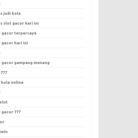
t
us judi bola
us slot gacor hari ini
t gacor terpercaya
t gacor hari ini
t
t gacor gampang menang
t777
i bola online
t
 slot
t gacor 777
or
xwin