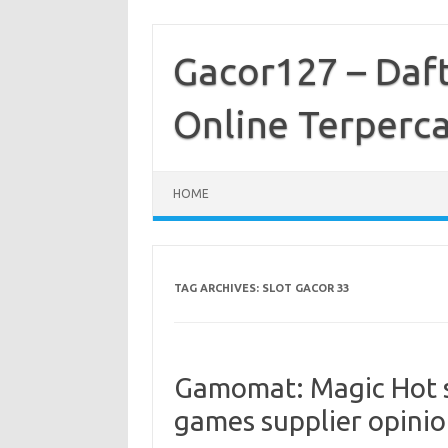
Skip
to
content
Gacor127 – Daft
Online Terperc
HOME
TAG ARCHIVES:
SLOT GACOR 33
Gamomat: Magic Hot s
games supplier opinion