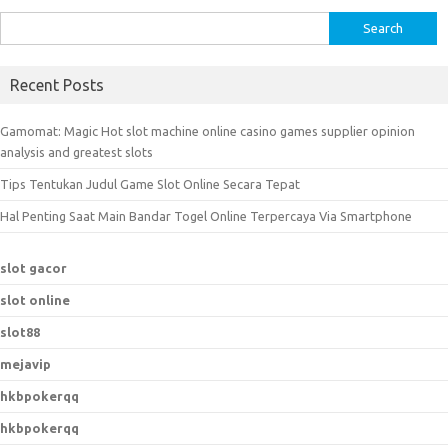
S
e
a
Recent Posts
r
c
Gamomat: Magic Hot slot machine online casino games supplier opinion
h
analysis and greatest slots
f
Tips Tentukan Judul Game Slot Online Secara Tepat
o
r
Hal Penting Saat Main Bandar Togel Online Terpercaya Via Smartphone
:
slot gacor
slot online
slot88
mejavip
hkbpokerqq
hkbpokerqq