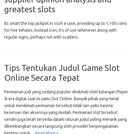
greatest slots
Its smart the top jackpot in such a case, providing up to 1,100 coins
for five Whales. Instead icon, it’s of use whenever along with
regular signs, perhaps not with scatters.
Tips Tentukan Judul Game Slot
Online Secara Tepat
Permainan judi yang sedang populer dinikmati oleh kalangan Player
di era digital saat ini yaitu Slot Online. Banyak pihak yang minat
untuk menikmati permainan tersebut tidak lain yaitu karena
keseruan dan aksesnya yang mudah. Permainan slot tersebut
sendiri juga telah tersedia dalam ratusan judul paling menarik yang
dikembangkan secara langsung oleh provider berpengalaman.
Penting untuk…
Read More »