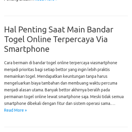
Hal Penting Saat Main Bandar
Togel Online Terpercaya Via
Smartphone
Cara bermain di bandar togel online terpercaya viasmartphone
menjadi prioritas bagi setiap bettor yang ingin lebih praktis
memainkan togel. Mendapatkan keuntungan tanpa harus
mengeluarkan biaya tambahan dan membuang waktu percuma
menjadi alasan utama. Banyak bettor akhirnya beralih pada
permainan togel online lewat smartphone saja. Meski tidak semua
smartphone dibekali dengan fitur dan sistem operasi sama.…
Read More »