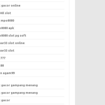
t gacor online
365 slot
k mpo8080
8080 apk
8080 slot pg soft
uar33 slot online
uar33 slot
t777
t88
in agam99
t gacor gampang menang
t gacor gampang menang
t gacor