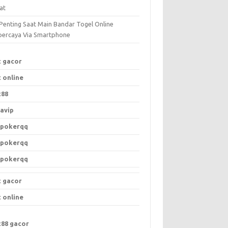
at
 Penting Saat Main Bandar Togel Online
percaya Via Smartphone
t gacor
t online
t88
avip
bpokerqq
bpokerqq
bpokerqq
t gacor
t online
t88 gacor