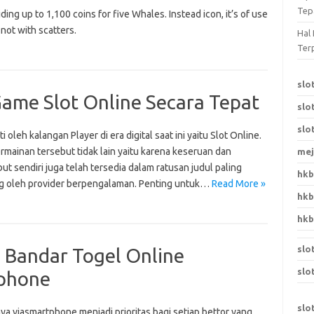
Tep
iding up to 1,100 coins for five Whales. Instead icon, it’s of use
not with scatters.
Hal
Ter
slo
Game Slot Online Secara Tepat
slo
slo
oleh kalangan Player di era digital saat ini yaitu Slot Online.
mainan tersebut tidak lain yaitu karena keseruan dan
mej
t sendiri juga telah tersedia dalam ratusan judul paling
hk
g oleh provider berpengalaman. Penting untuk…
Read More »
hk
hk
slo
n Bandar Togel Online
slo
tphone
s
lo
ya viasmartphone menjadi prioritas bagi setiap bettor yang