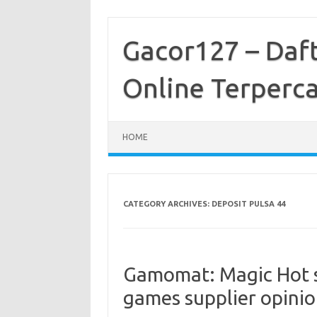
Skip
to
content
Gacor127 – Daft
Online Terperc
HOME
CATEGORY ARCHIVES:
DEPOSIT PULSA 44
Gamomat: Magic Hot s
games supplier opinion