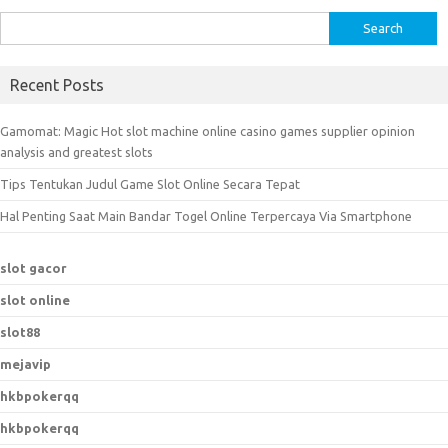
S
e
a
Recent Posts
r
c
Gamomat: Magic Hot slot machine online casino games supplier opinion
h
analysis and greatest slots
f
Tips Tentukan Judul Game Slot Online Secara Tepat
o
r
Hal Penting Saat Main Bandar Togel Online Terpercaya Via Smartphone
:
slot gacor
slot online
slot88
mejavip
hkbpokerqq
hkbpokerqq