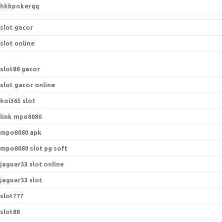
hkbpokerqq
slot gacor
slot online
s
lot88 gacor
slot gacor online
koi365 slot
link mpo8080
mpo8080 apk
mpo8080 slot pg soft
jaguar33 slot online
jaguar33 slot
slot777
slot88