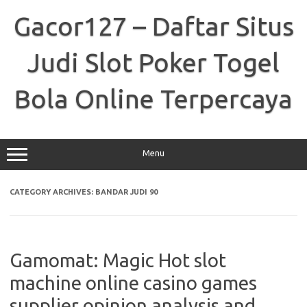
Skip
to
Gacor127 – Daftar Situs
content
Judi Slot Poker Togel
Bola Online Terpercaya
Menu
CATEGORY ARCHIVES:
BANDAR JUDI 90
Gamomat: Magic Hot slot
machine online casino games
supplier opinion analysis and