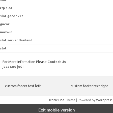
rtp slot
slot gacor 777
gacor
maxwin
slot server thailand
slot
For More Information Please
Contact Us
jasa seo judi
custom footer text left
custom footer text right
Iconic One
Theme | Powered by
Wordpress
Exit mobile version