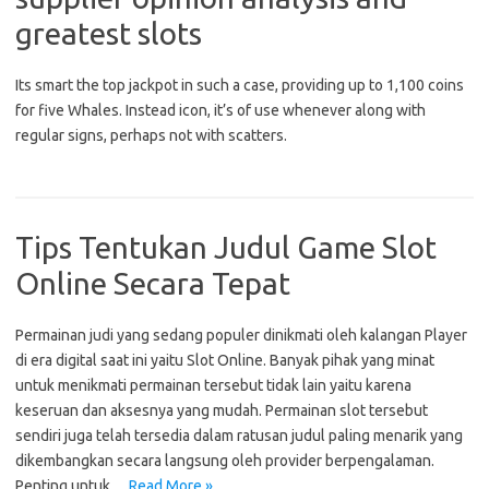
greatest slots
Its smart the top jackpot in such a case, providing up to 1,100 coins
for five Whales. Instead icon, it’s of use whenever along with
regular signs, perhaps not with scatters.
Tips Tentukan Judul Game Slot
Online Secara Tepat
Permainan judi yang sedang populer dinikmati oleh kalangan Player
di era digital saat ini yaitu Slot Online. Banyak pihak yang minat
untuk menikmati permainan tersebut tidak lain yaitu karena
keseruan dan aksesnya yang mudah. Permainan slot tersebut
sendiri juga telah tersedia dalam ratusan judul paling menarik yang
dikembangkan secara langsung oleh provider berpengalaman.
Penting untuk…
Read More »