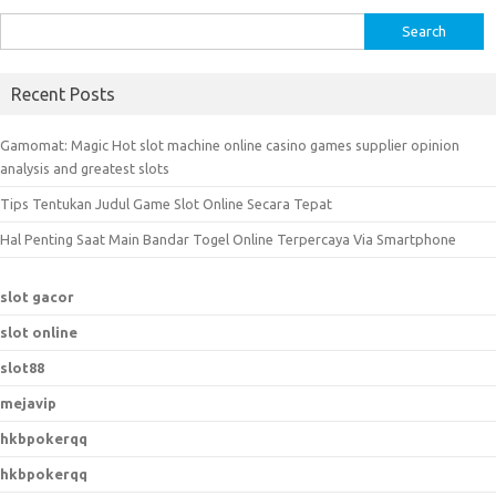
S
e
a
Recent Posts
r
c
Gamomat: Magic Hot slot machine online casino games supplier opinion
h
analysis and greatest slots
f
Tips Tentukan Judul Game Slot Online Secara Tepat
o
r
Hal Penting Saat Main Bandar Togel Online Terpercaya Via Smartphone
:
slot gacor
slot online
slot88
mejavip
hkbpokerqq
hkbpokerqq