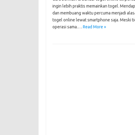
ingin lebih praktis memainkan togel. Mend
dan membuang waktu percuma menjadi alasan
togel online lewat smartphone saja. Meski t
operasi sama.…
Read More »