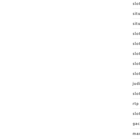
slo
sit
sit
slo
slo
slo
slo
slo
jud
slo
rtp
slo
gac
ma