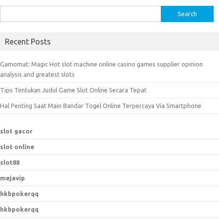
S
e
a
Recent Posts
r
c
Gamomat: Magic Hot slot machine online casino games supplier opinion
h
analysis and greatest slots
f
Tips Tentukan Judul Game Slot Online Secara Tepat
o
r
Hal Penting Saat Main Bandar Togel Online Terpercaya Via Smartphone
:
slot gacor
slot online
slot88
mejavip
hkbpokerqq
hkbpokerqq