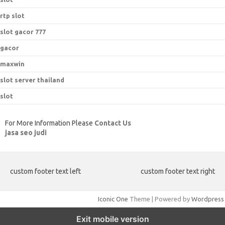
rtp slot
slot gacor 777
gacor
maxwin
slot server thailand
slot
For More Information Please
Contact Us
jasa seo judi
custom footer text left
custom footer text right
Iconic One
Theme | Powered by
Wordpress
Exit mobile version