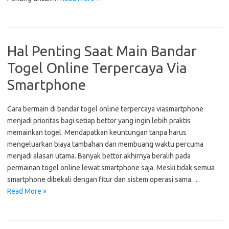
Hal Penting Saat Main Bandar
Togel Online Terpercaya Via
Smartphone
Cara bermain di bandar togel online terpercaya viasmartphone
menjadi prioritas bagi setiap bettor yang ingin lebih praktis
memainkan togel. Mendapatkan keuntungan tanpa harus
mengeluarkan biaya tambahan dan membuang waktu percuma
menjadi alasan utama. Banyak bettor akhirnya beralih pada
permainan togel online lewat smartphone saja. Meski tidak semua
smartphone dibekali dengan fitur dan sistem operasi sama.…
Read More »