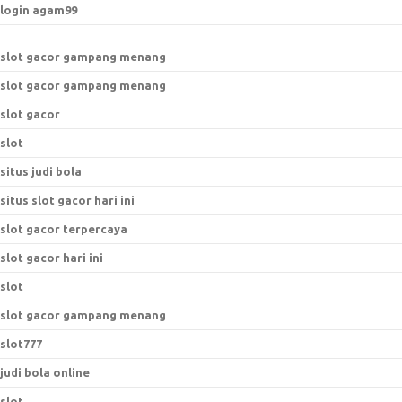
login agam99
slot gacor gampang menang
slot gacor gampang menang
slot gacor
slot
situs judi bola
situs slot gacor hari ini
slot gacor terpercaya
slot gacor hari ini
slot
slot gacor gampang menang
slot777
judi bola online
slot