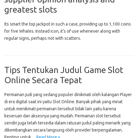
greatest slots
Its smart the top jackpot in such a case, providing up to 1,100 coins
for five Whales. Instead icon, it’s of use whenever along with
regular signs, perhaps not with scatters.
Tips Tentukan Judul Game Slot
Online Secara Tepat
Permainan judi yang sedang populer dinikmati oleh kalangan Player
di era digital saat ini yaitu Slot Online. Banyak pihak yang minat
untuk menikmati permainan tersebut tidak lain yaitu karena
keseruan dan aksesnya yang mudah. Permainan slot tersebut
sendiri juga telah tersedia dalam ratusan judul paling menarik yang
dikembangkan secara langsung oleh provider berpengalaman.
Penting untuk…
Read More »