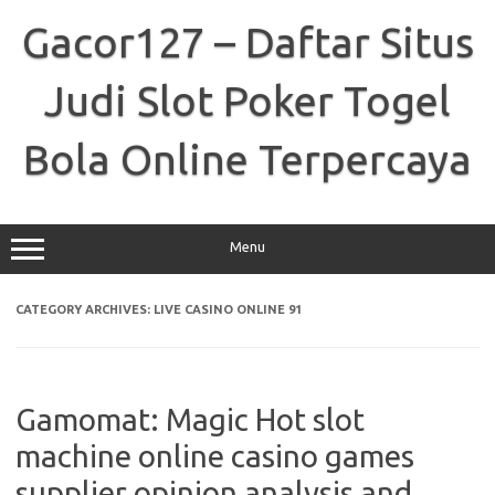
Skip
to
Gacor127 – Daftar Situs
content
Judi Slot Poker Togel
Bola Online Terpercaya
Menu
CATEGORY ARCHIVES:
LIVE CASINO ONLINE 91
Gamomat: Magic Hot slot
machine online casino games
supplier opinion analysis and