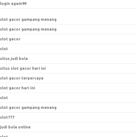
login agam99
slot gacor gampang menang
slot gacor gampang menang
slot gacor
slot
situs judi bola
situs slot gacor hari ini
slot gacor terpercaya
slot gacor hari ini
slot
slot gacor gampang menang
slot777
judi bola online
slot