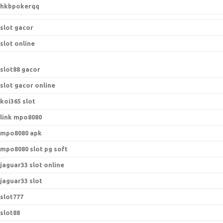
hkbpokerqq
slot gacor
slot online
s
lot88 gacor
slot gacor online
koi365 slot
link mpo8080
mpo8080 apk
mpo8080 slot pg soft
jaguar33 slot online
jaguar33 slot
slot777
slot88