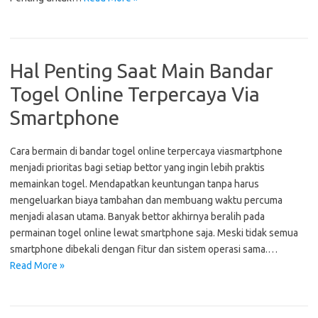
Hal Penting Saat Main Bandar
Togel Online Terpercaya Via
Smartphone
Cara bermain di bandar togel online terpercaya viasmartphone
menjadi prioritas bagi setiap bettor yang ingin lebih praktis
memainkan togel. Mendapatkan keuntungan tanpa harus
mengeluarkan biaya tambahan dan membuang waktu percuma
menjadi alasan utama. Banyak bettor akhirnya beralih pada
permainan togel online lewat smartphone saja. Meski tidak semua
smartphone dibekali dengan fitur dan sistem operasi sama.…
Read More »