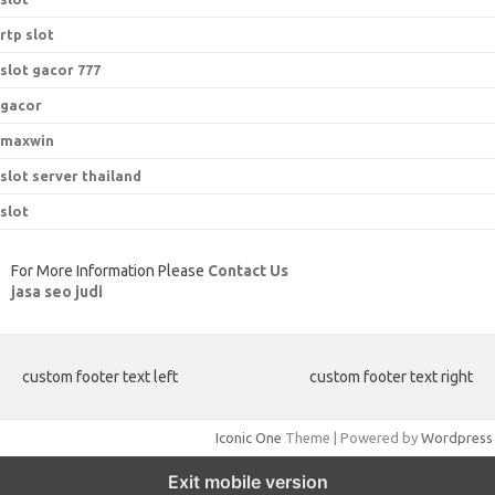
rtp slot
slot gacor 777
gacor
maxwin
slot server thailand
slot
For More Information Please
Contact Us
jasa seo judi
custom footer text left
custom footer text right
Iconic One
Theme | Powered by
Wordpress
Exit mobile version