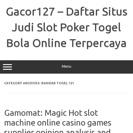
Skip
to
Gacor127 – Daftar Situs
content
Judi Slot Poker Togel
Bola Online Terpercaya
Menu
CATEGORY ARCHIVES:
BANDAR TOGEL 121
Gamomat: Magic Hot slot
machine online casino games
supplier opinion analysis and