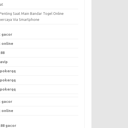
at
 Penting Saat Main Bandar Togel Online
percaya Via Smartphone
t gacor
t online
t88
avip
bpokerqq
bpokerqq
bpokerqq
t gacor
t online
t88 gacor