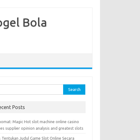
ogel Bola
rch
ecent Posts
omat: Magic Hot slot machine online casino
s supplier opinion analysis and greatest slots
s Tentukan Judul Game Slot Online Secara