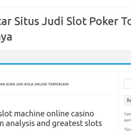
ar Situs Judi Slot Poker T
aya
Sea
AN AGEN JUDI BOLA ONLINE TERPERCAYA
for:
R
lot machine online casino
Gam
game
 analysis and greatest slots
Tip