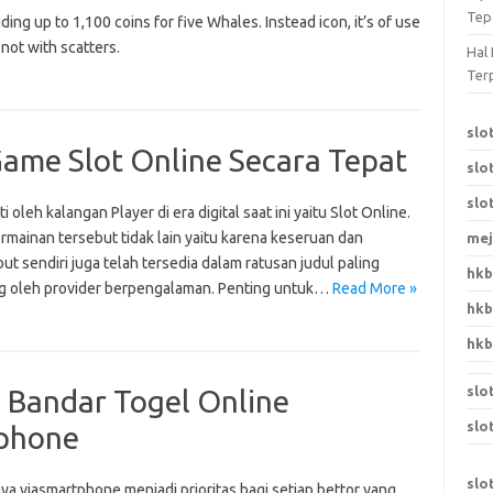
Tep
iding up to 1,100 coins for five Whales. Instead icon, it’s of use
not with scatters.
Hal
Ter
slo
Game Slot Online Secara Tepat
slo
slo
oleh kalangan Player di era digital saat ini yaitu Slot Online.
mainan tersebut tidak lain yaitu karena keseruan dan
mej
t sendiri juga telah tersedia dalam ratusan judul paling
hk
g oleh provider berpengalaman. Penting untuk…
Read More »
hk
hk
slo
n Bandar Togel Online
slo
tphone
s
lo
ya viasmartphone menjadi prioritas bagi setiap bettor yang