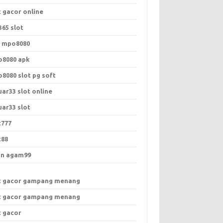
t gacor online
365 slot
k mpo8080
8080 apk
8080 slot pg soft
uar33 slot online
uar33 slot
t777
t88
in agam99
t gacor gampang menang
t gacor gampang menang
t gacor