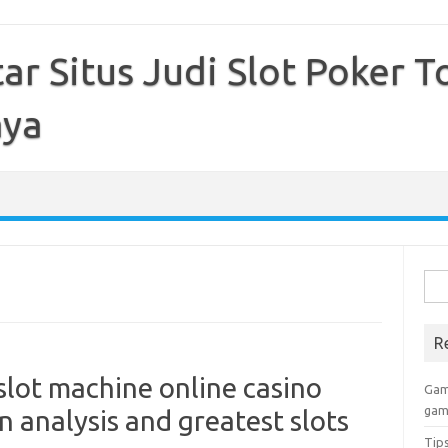
ar Situs Judi Slot Poker T
aya
Sea
for:
R
lot machine online casino
Gam
game
 analysis and greatest slots
Tip