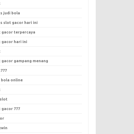
t
us judi bola
us slot gacor hari ini
t gacor terpercaya
t gacor hari ini
t
t gacor gampang menang
t777
i bola online
t
 slot
t gacor 777
or
xwin