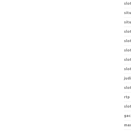
slo
sit
sit
slo
slo
slo
slo
slo
jud
slo
rtp
slo
gac
ma