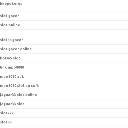
hkbpokerqq
slot gacor
slot online
s
lot88 gacor
slot gacor online
koi365 slot
link mpo8080
mpo8080 apk
mpo8080 slot pg soft
jaguar33 slot online
jaguar33 slot
slot777
slot88