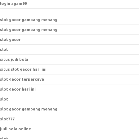
login agam99
slot gacor gampang menang
slot gacor gampang menang
slot gacor
slot
situs judi bola
situs slot gacor hari ini
slot gacor terpercaya
slot gacor hari ini
slot
slot gacor gampang menang
slot777
judi bola online
slot