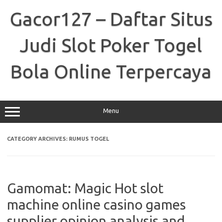
Skip
to
Gacor127 – Daftar Situs
content
Judi Slot Poker Togel
Bola Online Terpercaya
Menu
CATEGORY ARCHIVES:
RUMUS TOGEL
Gamomat: Magic Hot slot
machine online casino games
supplier opinion analysis and