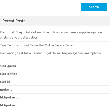
S
e
a
Recent Posts
r
c
Gamomat: Magic Hot slot machine online casino games supplier opinion
h
analysis and greatest slots
f
Tips Tentukan Judul Game Slot Online Secara Tepat
o
r
Hal Penting Saat Main Bandar Togel Online Terpercaya Via Smartphone
:
slot gacor
slot online
slot88
mejavip
hkbpokerqq
hkbpokerqq