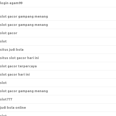
login agam99
slot gacor gampang menang
slot gacor gampang menang
slot gacor
slot
situs judi bola
situs slot gacor hari ini
slot gacor terpercaya
slot gacor hari ini
slot
slot gacor gampang menang
slot777
judi bola online
slot