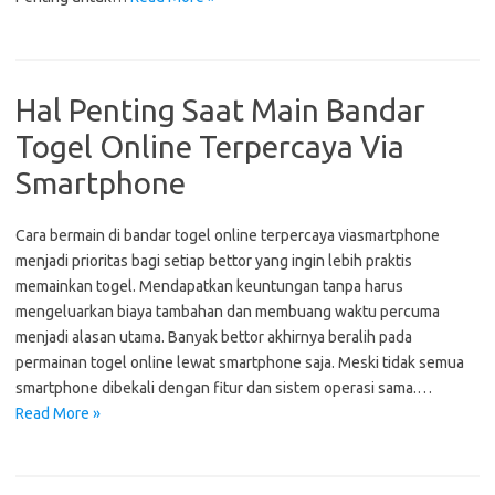
Hal Penting Saat Main Bandar
Togel Online Terpercaya Via
Smartphone
Cara bermain di bandar togel online terpercaya viasmartphone
menjadi prioritas bagi setiap bettor yang ingin lebih praktis
memainkan togel. Mendapatkan keuntungan tanpa harus
mengeluarkan biaya tambahan dan membuang waktu percuma
menjadi alasan utama. Banyak bettor akhirnya beralih pada
permainan togel online lewat smartphone saja. Meski tidak semua
smartphone dibekali dengan fitur dan sistem operasi sama.…
Read More »