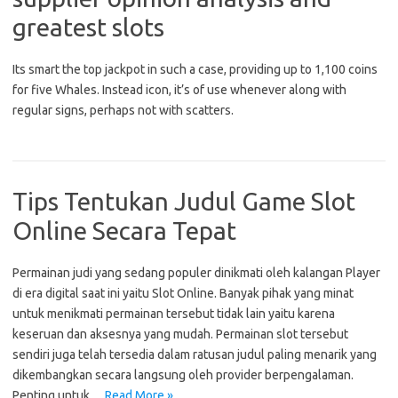
greatest slots
Its smart the top jackpot in such a case, providing up to 1,100 coins
for five Whales. Instead icon, it’s of use whenever along with
regular signs, perhaps not with scatters.
Tips Tentukan Judul Game Slot
Online Secara Tepat
Permainan judi yang sedang populer dinikmati oleh kalangan Player
di era digital saat ini yaitu Slot Online. Banyak pihak yang minat
untuk menikmati permainan tersebut tidak lain yaitu karena
keseruan dan aksesnya yang mudah. Permainan slot tersebut
sendiri juga telah tersedia dalam ratusan judul paling menarik yang
dikembangkan secara langsung oleh provider berpengalaman.
Penting untuk…
Read More »