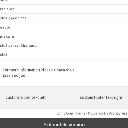
rtp slot
slot gacor 777
gacor
maxwin
slot server thailand
slot
For More Information Please
Contact Us
jasa seo judi
custom footer text left
custom footer text right
Iconic One
Theme | Powered by
Wordpress
Exit mobile version