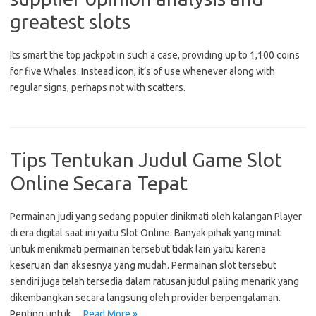
greatest slots
Its smart the top jackpot in such a case, providing up to 1,100 coins
for five Whales. Instead icon, it’s of use whenever along with
regular signs, perhaps not with scatters.
Tips Tentukan Judul Game Slot
Online Secara Tepat
Permainan judi yang sedang populer dinikmati oleh kalangan Player
di era digital saat ini yaitu Slot Online. Banyak pihak yang minat
untuk menikmati permainan tersebut tidak lain yaitu karena
keseruan dan aksesnya yang mudah. Permainan slot tersebut
sendiri juga telah tersedia dalam ratusan judul paling menarik yang
dikembangkan secara langsung oleh provider berpengalaman.
Penting untuk…
Read More »