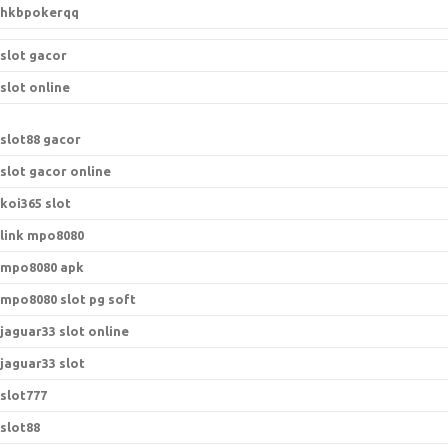
hkbpokerqq
slot gacor
slot online
s
lot88 gacor
slot gacor online
koi365 slot
link mpo8080
mpo8080 apk
mpo8080 slot pg soft
jaguar33 slot online
jaguar33 slot
slot777
slot88