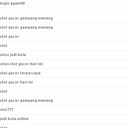
login agam99
slot gacor gampang menang
slot gacor gampang menang
slot gacor
slot
situs judi bola
situs slot gacor hari ini
slot gacor terpercaya
slot gacor hari ini
slot
slot gacor gampang menang
slot777
judi bola online
slot