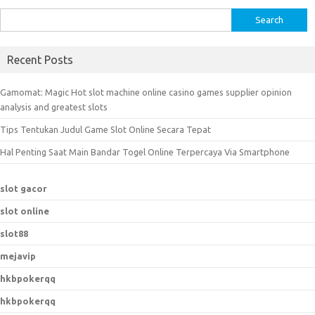
S
e
a
Recent Posts
r
c
Gamomat: Magic Hot slot machine online casino games supplier opinion
h
analysis and greatest slots
f
Tips Tentukan Judul Game Slot Online Secara Tepat
o
r
Hal Penting Saat Main Bandar Togel Online Terpercaya Via Smartphone
:
slot gacor
slot online
slot88
mejavip
hkbpokerqq
hkbpokerqq