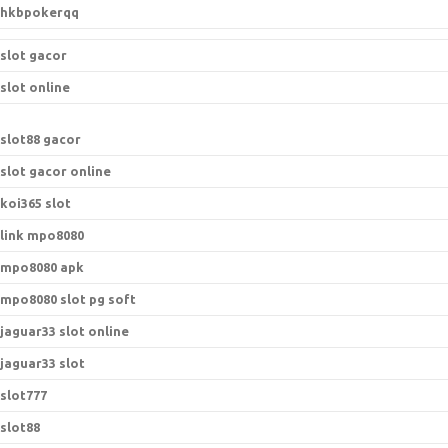
hkbpokerqq
slot gacor
slot online
s
lot88 gacor
slot gacor online
koi365 slot
link mpo8080
mpo8080 apk
mpo8080 slot pg soft
jaguar33 slot online
jaguar33 slot
slot777
slot88