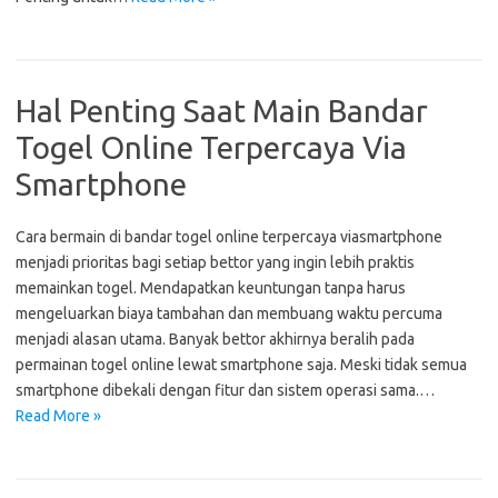
Hal Penting Saat Main Bandar
Togel Online Terpercaya Via
Smartphone
Cara bermain di bandar togel online terpercaya viasmartphone
menjadi prioritas bagi setiap bettor yang ingin lebih praktis
memainkan togel. Mendapatkan keuntungan tanpa harus
mengeluarkan biaya tambahan dan membuang waktu percuma
menjadi alasan utama. Banyak bettor akhirnya beralih pada
permainan togel online lewat smartphone saja. Meski tidak semua
smartphone dibekali dengan fitur dan sistem operasi sama.…
Read More »