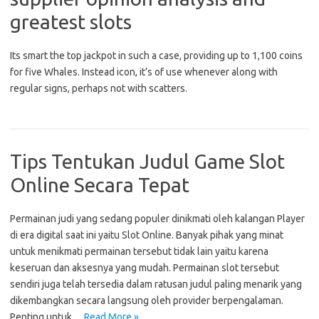
greatest slots
Its smart the top jackpot in such a case, providing up to 1,100 coins
for five Whales. Instead icon, it’s of use whenever along with
regular signs, perhaps not with scatters.
Tips Tentukan Judul Game Slot
Online Secara Tepat
Permainan judi yang sedang populer dinikmati oleh kalangan Player
di era digital saat ini yaitu Slot Online. Banyak pihak yang minat
untuk menikmati permainan tersebut tidak lain yaitu karena
keseruan dan aksesnya yang mudah. Permainan slot tersebut
sendiri juga telah tersedia dalam ratusan judul paling menarik yang
dikembangkan secara langsung oleh provider berpengalaman.
Penting untuk…
Read More »