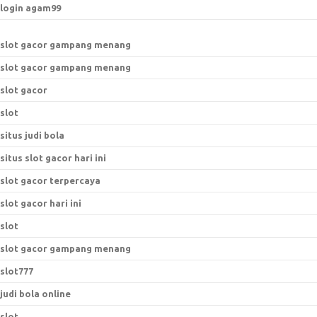
login agam99
slot gacor gampang menang
slot gacor gampang menang
slot gacor
slot
situs judi bola
situs slot gacor hari ini
slot gacor terpercaya
slot gacor hari ini
slot
slot gacor gampang menang
slot777
judi bola online
slot