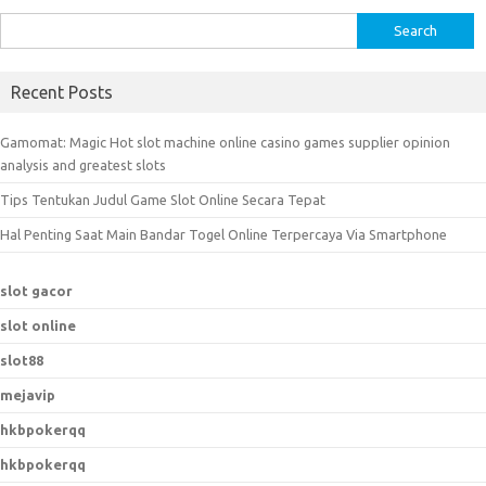
S
e
a
Recent Posts
r
c
Gamomat: Magic Hot slot machine online casino games supplier opinion
h
analysis and greatest slots
f
Tips Tentukan Judul Game Slot Online Secara Tepat
o
r
Hal Penting Saat Main Bandar Togel Online Terpercaya Via Smartphone
:
slot gacor
slot online
slot88
mejavip
hkbpokerqq
hkbpokerqq