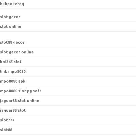
hkbpokerqq
slot gacor
slot online
s
lot88 gacor
slot gacor online
koi365 slot
link mpo8080
mpo8080 apk
mpo8080 slot pg soft
jaguar33 slot online
jaguar33 slot
slot777
slot88