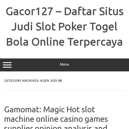
Skip
to
Gacor127 – Daftar Situs
content
Judi Slot Poker Togel
Bola Online Terpercaya
Menu
CATEGORY ARCHIVES:
AGEN JUDI 88
Gamomat: Magic Hot slot
machine online casino games
supplier opinion analysis and