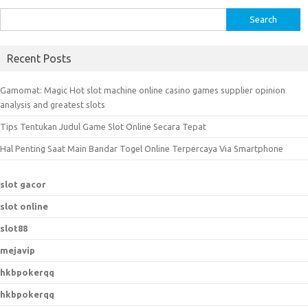
S
e
a
Recent Posts
r
c
Gamomat: Magic Hot slot machine online casino games supplier opinion
h
analysis and greatest slots
f
Tips Tentukan Judul Game Slot Online Secara Tepat
o
r
Hal Penting Saat Main Bandar Togel Online Terpercaya Via Smartphone
:
slot gacor
slot online
slot88
mejavip
hkbpokerqq
hkbpokerqq