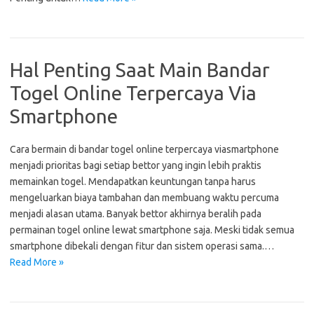
Hal Penting Saat Main Bandar
Togel Online Terpercaya Via
Smartphone
Cara bermain di bandar togel online terpercaya viasmartphone
menjadi prioritas bagi setiap bettor yang ingin lebih praktis
memainkan togel. Mendapatkan keuntungan tanpa harus
mengeluarkan biaya tambahan dan membuang waktu percuma
menjadi alasan utama. Banyak bettor akhirnya beralih pada
permainan togel online lewat smartphone saja. Meski tidak semua
smartphone dibekali dengan fitur dan sistem operasi sama.…
Read More »