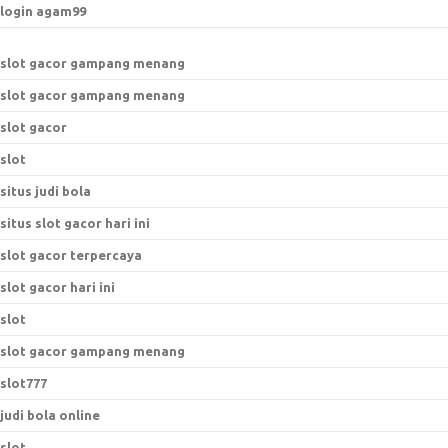
login agam99
slot gacor gampang menang
slot gacor gampang menang
slot gacor
slot
situs judi bola
situs slot gacor hari ini
slot gacor terpercaya
slot gacor hari ini
slot
slot gacor gampang menang
slot777
judi bola online
slot