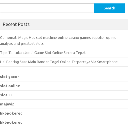
S
e
a
Recent Posts
r
c
Gamomat: Magic Hot slot machine online casino games supplier opinion
h
analysis and greatest slots
f
Tips Tentukan Judul Game Slot Online Secara Tepat
o
r
Hal Penting Saat Main Bandar Togel Online Terpercaya Via Smartphone
:
slot gacor
slot online
slot88
mejavip
hkbpokerqq
hkbpokerqq