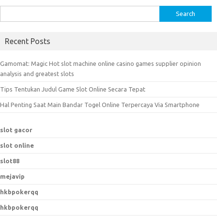
S
e
a
Recent Posts
r
c
Gamomat: Magic Hot slot machine online casino games supplier opinion
h
analysis and greatest slots
f
Tips Tentukan Judul Game Slot Online Secara Tepat
o
r
Hal Penting Saat Main Bandar Togel Online Terpercaya Via Smartphone
:
slot gacor
slot online
slot88
mejavip
hkbpokerqq
hkbpokerqq