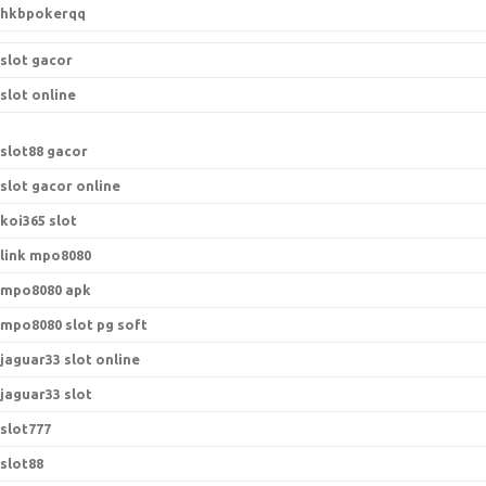
hkbpokerqq
slot gacor
slot online
s
lot88 gacor
slot gacor online
koi365 slot
link mpo8080
mpo8080 apk
mpo8080 slot pg soft
jaguar33 slot online
jaguar33 slot
slot777
slot88