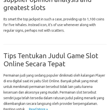
greatest slots
Its smart the top jackpot in such a case, providing up to 1,100 coins
for five Whales. Instead icon, it’s of use whenever along with
regular signs, perhaps not with scatters.
Tips Tentukan Judul Game Slot
Online Secara Tepat
Permainan judi yang sedang populer dinikmati oleh kalangan Player
di era digital saat ini yaitu Slot Online. Banyak pihak yang minat
untuk menikmati permainan tersebut tidak lain yaitu karena
keseruan dan aksesnya yang mudah. Permainan slot tersebut
sendiri juga telah tersedia dalam ratusan judul paling menarik yang
dikembangkan secara langsung oleh provider berpengalaman.
Penting untuk…
Read More »