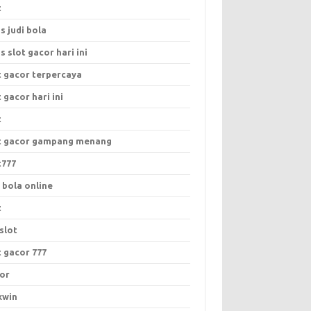
t
us judi bola
us slot gacor hari ini
t gacor terpercaya
t gacor hari ini
t
t gacor gampang menang
t777
i bola online
t
 slot
t gacor 777
or
xwin