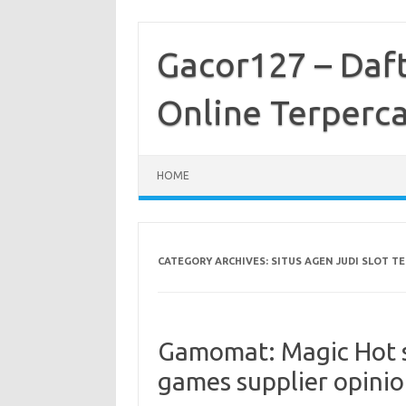
Skip
to
content
Gacor127 – Daft
Online Terperc
HOME
CATEGORY ARCHIVES:
SITUS AGEN JUDI SLOT T
Gamomat: Magic Hot s
games supplier opinion