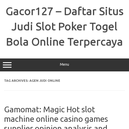
Skip
to
Gacor127 – Daftar Situs
content
Judi Slot Poker Togel
Bola Online Terpercaya
Menu
TAG ARCHIVES:
AGEN JUDI ONLINE
Gamomat: Magic Hot slot
machine online casino games
supplier opinion analysis and