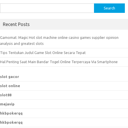
S
e
a
Recent Posts
r
c
Gamomat: Magic Hot slot machine online casino games supplier opinion
h
analysis and greatest slots
f
Tips Tentukan Judul Game Slot Online Secara Tepat
o
r
Hal Penting Saat Main Bandar Togel Online Terpercaya Via Smartphone
:
slot gacor
slot online
slot88
mejavip
hkbpokerqq
hkbpokerqq