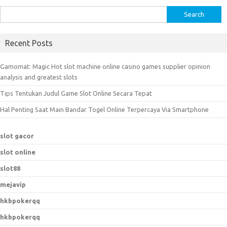
S
e
a
Recent Posts
r
c
Gamomat: Magic Hot slot machine online casino games supplier opinion
h
analysis and greatest slots
f
Tips Tentukan Judul Game Slot Online Secara Tepat
o
r
Hal Penting Saat Main Bandar Togel Online Terpercaya Via Smartphone
:
slot gacor
slot online
slot88
mejavip
hkbpokerqq
hkbpokerqq