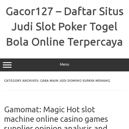
Skip
to
Gacor127 – Daftar Situs
content
Judi Slot Poker Togel
Bola Online Terpercaya
Menu
CATEGORY ARCHIVES:
CARA MAIN JUDI DOMINO SUPAYA MENANG
Gamomat: Magic Hot slot
machine online casino games
supplier opinion analysis and