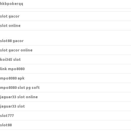
hkbpokerqq
slot gacor
slot online
s
lot88 gacor
slot gacor online
koi365 slot
link mpo8080
mpo8080 apk
mpo8080 slot pg soft
jaguar33 slot online
jaguar33 slot
slot777
slot88