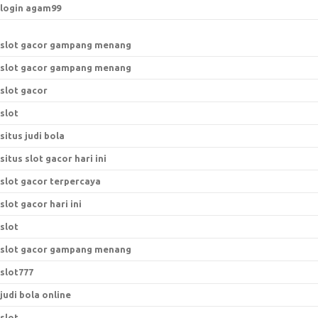
login agam99
slot gacor gampang menang
slot gacor gampang menang
slot gacor
slot
situs judi bola
situs slot gacor hari ini
slot gacor terpercaya
slot gacor hari ini
slot
slot gacor gampang menang
slot777
judi bola online
slot