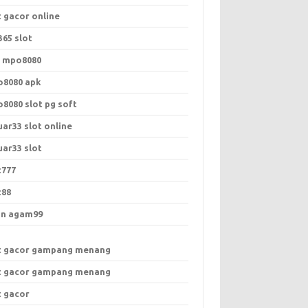
t gacor online
365 slot
k mpo8080
8080 apk
8080 slot pg soft
uar33 slot online
uar33 slot
t777
t88
in agam99
t gacor gampang menang
t gacor gampang menang
t gacor