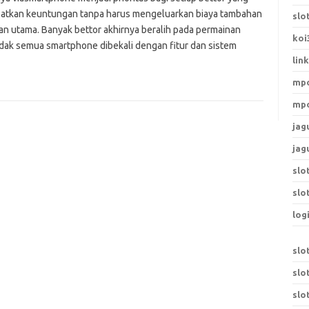
apatkan keuntungan tanpa harus mengeluarkan biaya tambahan
slo
 utama. Banyak bettor akhirnya beralih pada permainan
koi
idak semua smartphone dibekali dengan fitur dan sistem
lin
mpo
mpo
jag
jag
slo
slo
log
slo
slo
slo