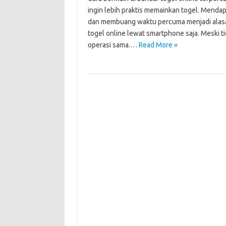
ingin lebih praktis memainkan togel. Mend
dan membuang waktu percuma menjadi alasan
togel online lewat smartphone saja. Meski t
operasi sama.…
Read More »