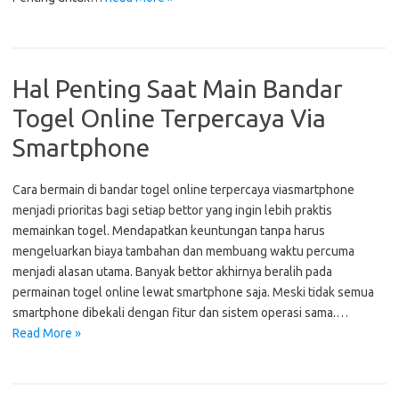
Hal Penting Saat Main Bandar
Togel Online Terpercaya Via
Smartphone
Cara bermain di bandar togel online terpercaya viasmartphone
menjadi prioritas bagi setiap bettor yang ingin lebih praktis
memainkan togel. Mendapatkan keuntungan tanpa harus
mengeluarkan biaya tambahan dan membuang waktu percuma
menjadi alasan utama. Banyak bettor akhirnya beralih pada
permainan togel online lewat smartphone saja. Meski tidak semua
smartphone dibekali dengan fitur dan sistem operasi sama.…
Read More »