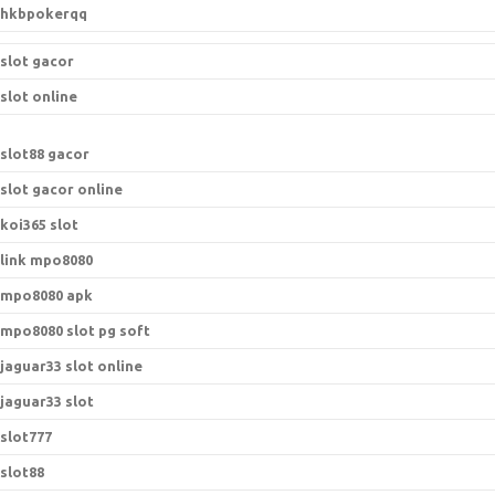
hkbpokerqq
slot gacor
slot online
s
lot88 gacor
slot gacor online
koi365 slot
link mpo8080
mpo8080 apk
mpo8080 slot pg soft
jaguar33 slot online
jaguar33 slot
slot777
slot88