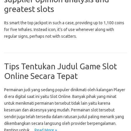
greatest slots
Its smart the top jackpot in such a case, providing up to 1,100 coins
for five Whales. Instead icon, it’s of use whenever along with
regular signs, perhaps not with scatters.
Tips Tentukan Judul Game Slot
Online Secara Tepat
Permainan judi yang sedang populer dinikmati oleh kalangan Player
di era digital saat ini yaitu Slot Online. Banyak pihak yang minat
untuk menikmati permainan tersebut tidak lain yaitu karena
keseruan dan aksesnya yang mudah. Permainan slot tersebut
sendiri juga telah tersedia dalam ratusan judul paling menarik yang
dikembangkan secara langsung oleh provider berpengalaman.
Penting untuk…
Read More »