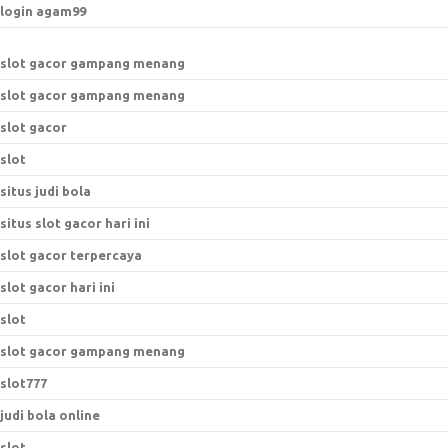
login agam99
slot gacor gampang menang
slot gacor gampang menang
slot gacor
slot
situs judi bola
situs slot gacor hari ini
slot gacor terpercaya
slot gacor hari ini
slot
slot gacor gampang menang
slot777
judi bola online
slot