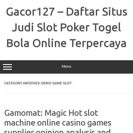
Skip
to
Gacor127 – Daftar Situs
content
Judi Slot Poker Togel
Bola Online Terpercaya
Menu
CATEGORY ARCHIVES:
DEMO GAME SLOT
Gamomat: Magic Hot slot
machine online casino games
supplier opinion analysis and