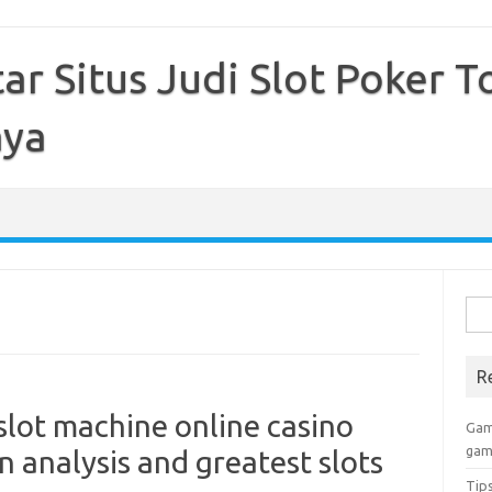
ar Situs Judi Slot Poker T
aya
Sea
for:
R
lot machine online casino
Gam
game
 analysis and greatest slots
Tip