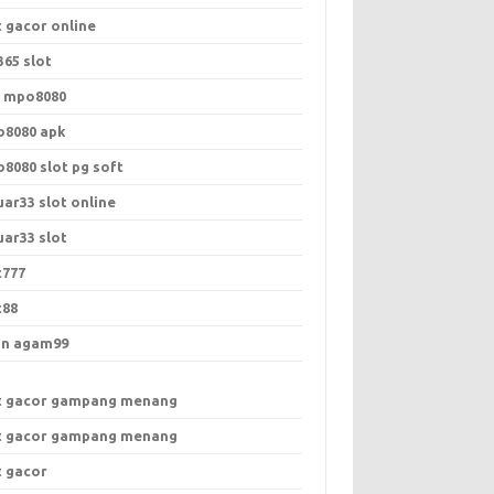
t gacor online
365 slot
k mpo8080
8080 apk
8080 slot pg soft
uar33 slot online
uar33 slot
t777
t88
in agam99
t gacor gampang menang
t gacor gampang menang
t gacor