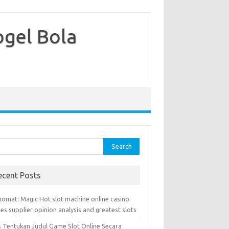
ogel Bola
rch
ecent Posts
omat: Magic Hot slot machine online casino
s supplier opinion analysis and greatest slots
s Tentukan Judul Game Slot Online Secara