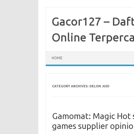
Skip
to
content
Gacor127 – Daft
Online Terperc
HOME
CATEGORY ARCHIVES:
DELON JUDI
Gamomat: Magic Hot s
games supplier opinion