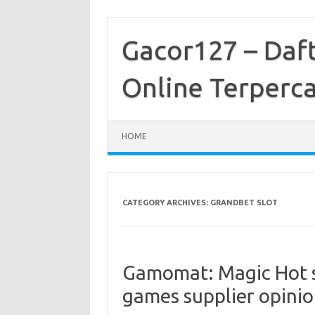
Skip
to
content
Gacor127 – Daft
Online Terperc
HOME
CATEGORY ARCHIVES:
GRANDBET SLOT
Gamomat: Magic Hot s
games supplier opinion