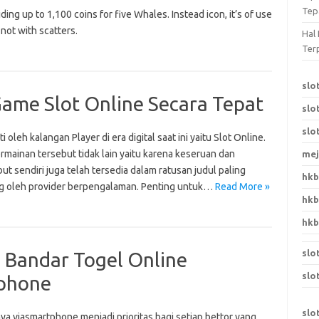
Tep
iding up to 1,100 coins for five Whales. Instead icon, it’s of use
not with scatters.
Hal
Ter
slo
Game Slot Online Secara Tepat
slo
slo
oleh kalangan Player di era digital saat ini yaitu Slot Online.
mainan tersebut tidak lain yaitu karena keseruan dan
mej
t sendiri juga telah tersedia dalam ratusan judul paling
hk
g oleh provider berpengalaman. Penting untuk…
Read More »
hk
hk
slo
n Bandar Togel Online
slo
tphone
s
lo
ya viasmartphone menjadi prioritas bagi setiap bettor yang