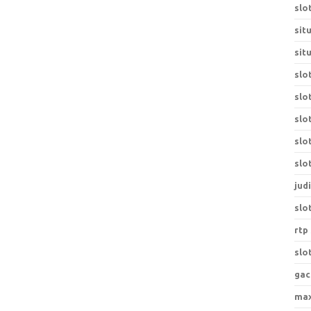
slo
sit
sit
slo
slo
slo
slo
slo
jud
slo
rtp
slo
gac
ma