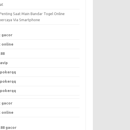
at
 Penting Saat Main Bandar Togel Online
percaya Via Smartphone
t gacor
t online
t88
avip
bpokerqq
bpokerqq
bpokerqq
t gacor
t online
t88 gacor