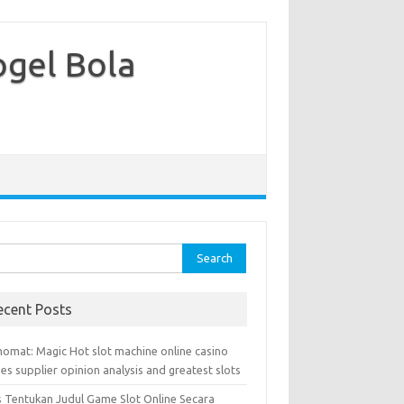
ogel Bola
rch
ecent Posts
omat: Magic Hot slot machine online casino
s supplier opinion analysis and greatest slots
s Tentukan Judul Game Slot Online Secara