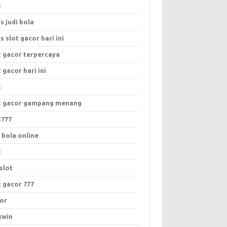
t
us judi bola
us slot gacor hari ini
t gacor terpercaya
t gacor hari ini
t
t gacor gampang menang
t777
i bola online
t
 slot
t gacor 777
or
xwin