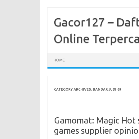
Skip
to
content
Gacor127 – Daft
Online Terperc
HOME
CATEGORY ARCHIVES:
BANDAR JUDI 69
Gamomat: Magic Hot s
games supplier opinion