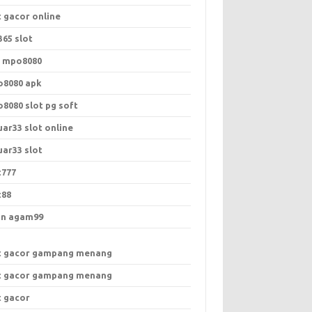
t gacor online
365 slot
k mpo8080
8080 apk
8080 slot pg soft
uar33 slot online
uar33 slot
t777
t88
in agam99
t gacor gampang menang
t gacor gampang menang
t gacor