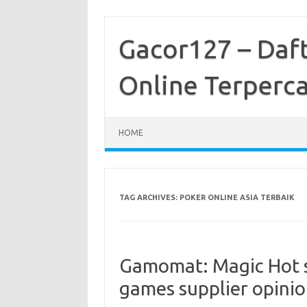
Skip
to
content
Gacor127 – Daft
Online Terperc
HOME
TAG ARCHIVES:
POKER ONLINE ASIA TERBAIK
Gamomat: Magic Hot s
games supplier opinion