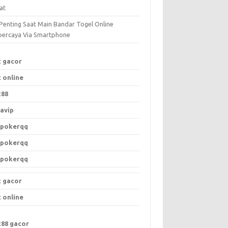
at
 Penting Saat Main Bandar Togel Online
percaya Via Smartphone
t gacor
t online
t88
avip
bpokerqq
bpokerqq
bpokerqq
t gacor
t online
t88 gacor