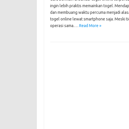
ingin lebih praktis memainkan togel. Mend
dan membuang waktu percuma menjadi alasan
togel online lewat smartphone saja. Meski t
operasi sama.…
Read More »