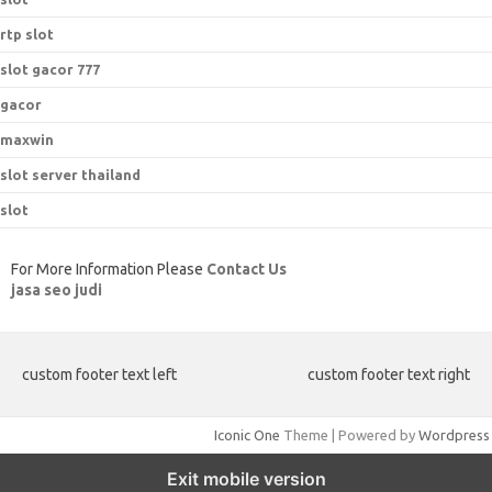
rtp slot
slot gacor 777
gacor
maxwin
slot server thailand
slot
For More Information Please
Contact Us
jasa seo judi
custom footer text left
custom footer text right
Iconic One
Theme | Powered by
Wordpress
Exit mobile version