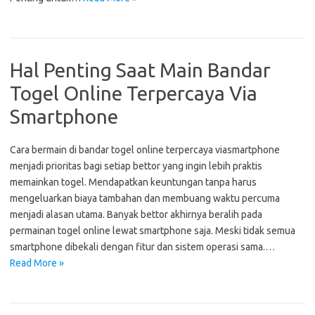
Hal Penting Saat Main Bandar
Togel Online Terpercaya Via
Smartphone
Cara bermain di bandar togel online terpercaya viasmartphone
menjadi prioritas bagi setiap bettor yang ingin lebih praktis
memainkan togel. Mendapatkan keuntungan tanpa harus
mengeluarkan biaya tambahan dan membuang waktu percuma
menjadi alasan utama. Banyak bettor akhirnya beralih pada
permainan togel online lewat smartphone saja. Meski tidak semua
smartphone dibekali dengan fitur dan sistem operasi sama.…
Read More »