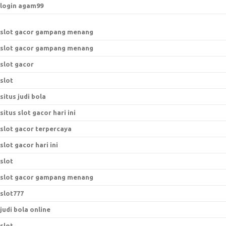
login agam99
slot gacor gampang menang
slot gacor gampang menang
slot gacor
slot
situs judi bola
situs slot gacor hari ini
slot gacor terpercaya
slot gacor hari ini
slot
slot gacor gampang menang
slot777
judi bola online
slot