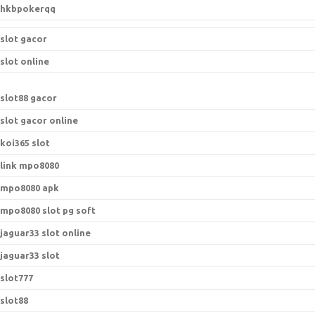
hkbpokerqq
slot gacor
slot online
s
lot88 gacor
slot gacor online
koi365 slot
link mpo8080
mpo8080 apk
mpo8080 slot pg soft
jaguar33 slot online
jaguar33 slot
slot777
slot88