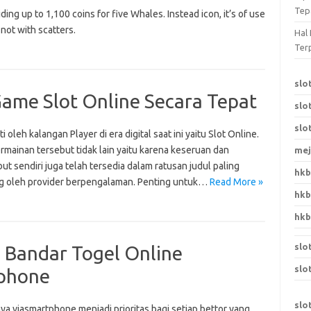
Tep
iding up to 1,100 coins for five Whales. Instead icon, it’s of use
not with scatters.
Hal
Ter
slo
Game Slot Online Secara Tepat
slo
slo
oleh kalangan Player di era digital saat ini yaitu Slot Online.
mainan tersebut tidak lain yaitu karena keseruan dan
mej
t sendiri juga telah tersedia dalam ratusan judul paling
hk
g oleh provider berpengalaman. Penting untuk…
Read More »
hk
hk
slo
n Bandar Togel Online
slo
tphone
s
lo
ya viasmartphone menjadi prioritas bagi setiap bettor yang