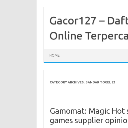
Skip
to
content
Gacor127 – Daft
Online Terperc
HOME
CATEGORY ARCHIVES:
BANDAR TOGEL 23
Gamomat: Magic Hot s
games supplier opinion