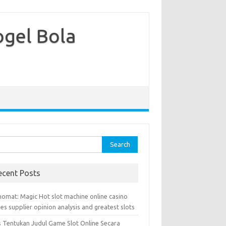
ogel Bola
rch
ecent Posts
omat: Magic Hot slot machine online casino
s supplier opinion analysis and greatest slots
s Tentukan Judul Game Slot Online Secara