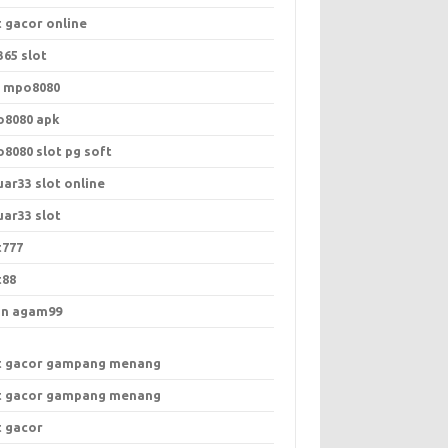
t gacor online
365 slot
k mpo8080
8080 apk
8080 slot pg soft
uar33 slot online
uar33 slot
t777
t88
in agam99
t gacor gampang menang
t gacor gampang menang
t gacor