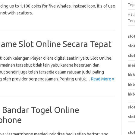
Tep
iding up to 1,100 coins for five Whales. Instead icon, it’s of use
not with scatters.
Hal
Ter
slo
Game Slot Online Secara Tepat
slo
slo
oleh kalangan Player di era digital saat ini yaitu Slot Online.
mainan tersebut tidak lain yaitu karena keseruan dan
mej
t sendiri juga telah tersedia dalam ratusan judul paling
hk
g oleh provider berpengalaman. Penting untuk…
Read More »
hk
hk
slo
n Bandar Togel Online
slo
tphone
s
lo
ya viasmartphone menjadi prioritas bagi setiap bettor yang