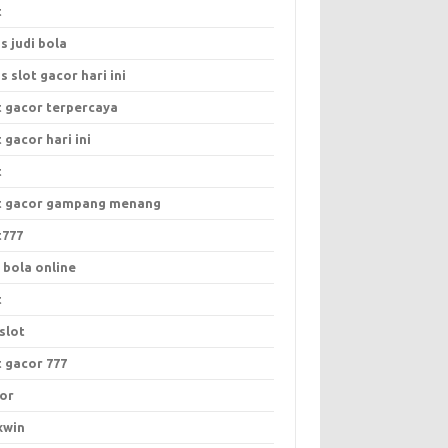
t
us judi bola
us slot gacor hari ini
t gacor terpercaya
t gacor hari ini
t
t gacor gampang menang
t777
i bola online
t
 slot
t gacor 777
or
xwin