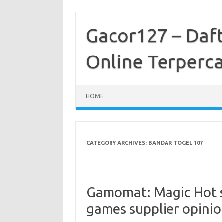
Skip
to
content
Gacor127 – Daft
Online Terperc
HOME
CATEGORY ARCHIVES:
BANDAR TOGEL 107
Gamomat: Magic Hot s
games supplier opinion