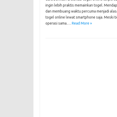
ingin lebih praktis memainkan togel. Mend
dan membuang waktu percuma menjadi alasan
togel online lewat smartphone saja. Meski t
operasi sama.…
Read More »