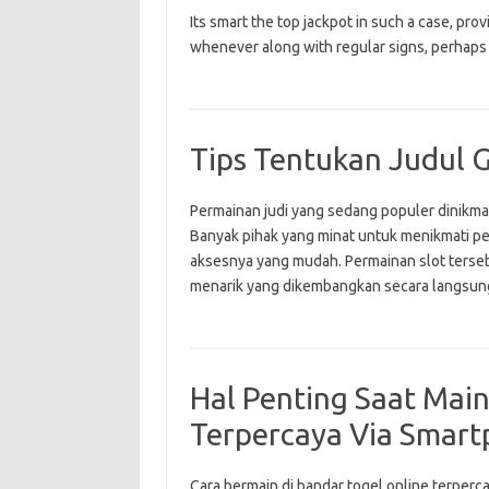
Its smart the top jackpot in such a case, prov
whenever along with regular signs, perhaps 
Tips Tentukan Judul 
Permainan judi yang sedang populer dinikmati 
Banyak pihak yang minat untuk menikmati per
aksesnya yang mudah. Permainan slot tersebu
menarik yang dikembangkan secara langsun
Hal Penting Saat Mai
Terpercaya Via Smar
Cara bermain di bandar togel online terperca