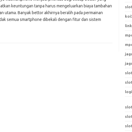
apatkan keuntungan tanpa harus mengeluarkan biaya tambahan
slo
 utama. Banyak bettor akhirnya beralih pada permainan
koi
idak semua smartphone dibekali dengan fitur dan sistem
lin
mpo
mpo
jag
jag
slo
slo
log
slo
slo
slo