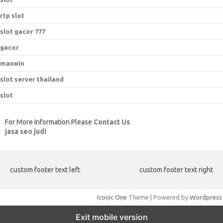
rtp slot
slot gacor 777
gacor
maxwin
slot server thailand
slot
For More Information Please
Contact Us
jasa seo judi
custom footer text left
custom footer text right
Iconic One
Theme | Powered by
Wordpress
Exit mobile version