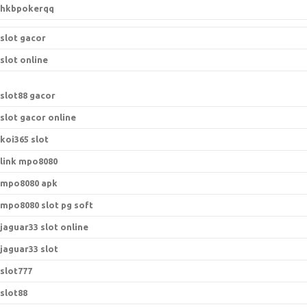
hkbpokerqq
slot gacor
slot online
s
lot88 gacor
slot gacor online
koi365 slot
link mpo8080
mpo8080 apk
mpo8080 slot pg soft
jaguar33 slot online
jaguar33 slot
slot777
slot88