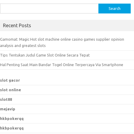
S
e
a
Recent Posts
r
c
Gamomat: Magic Hot slot machine online casino games supplier opinion
h
analysis and greatest slots
f
Tips Tentukan Judul Game Slot Online Secara Tepat
o
r
Hal Penting Saat Main Bandar Togel Online Terpercaya Via Smartphone
:
slot gacor
slot online
slot88
mejavip
hkbpokerqq
hkbpokerqq