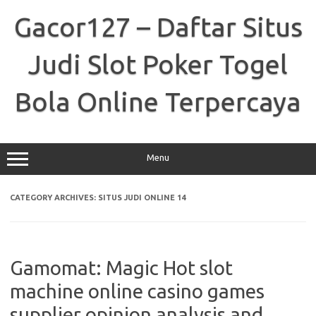
Skip
to
Gacor127 – Daftar Situs
content
Judi Slot Poker Togel
Bola Online Terpercaya
Menu
CATEGORY ARCHIVES:
SITUS JUDI ONLINE 14
Gamomat: Magic Hot slot
machine online casino games
supplier opinion analysis and