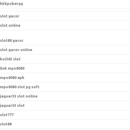
hkbpokerqq
slot gacor
slot online
s
lot88 gacor
slot gacor online
koi365 slot
link mpo8080
mpo8080 apk
mpo8080 slot pg soft
jaguar33 slot online
jaguar33 slot
slot777
slot88