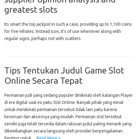
greatest slots
Its smart the top jackpot in such a case, providing up to 1,100 coins
for five Whales. Instead icon, it’s of use whenever along with
regular signs, perhaps not with scatters.
Tips Tentukan Judul Game Slot
Online Secara Tepat
Permainan judi yang sedang populer dinikmati oleh kalangan Player
di era digital saat ini yaitu Slot Online. Banyak pihak yang minat
untuk menikmati permainan tersebut tidak lain yaitu karena
keseruan dan aksesnya yang mudah. Permainan slot tersebut
sendiri juga telah tersedia dalam ratusan judul paling menarik yang
dikembangkan secara langsung oleh provider berpengalaman.
Penting untuk…
Read More »