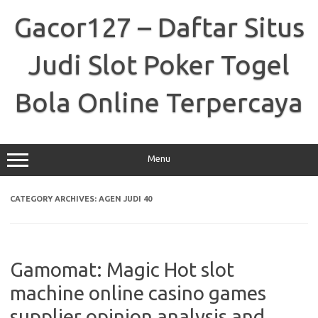
Skip
to
Gacor127 – Daftar Situs
content
Judi Slot Poker Togel
Bola Online Terpercaya
Menu
CATEGORY ARCHIVES:
AGEN JUDI 40
Gamomat: Magic Hot slot
machine online casino games
supplier opinion analysis and