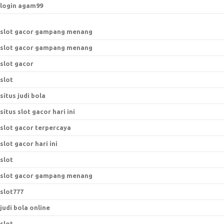
login agam99
slot gacor gampang menang
slot gacor gampang menang
slot gacor
slot
situs judi bola
situs slot gacor hari ini
slot gacor terpercaya
slot gacor hari ini
slot
slot gacor gampang menang
slot777
judi bola online
slot