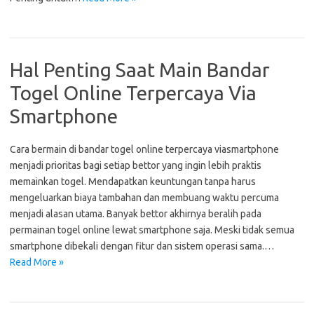
Hal Penting Saat Main Bandar
Togel Online Terpercaya Via
Smartphone
Cara bermain di bandar togel online terpercaya viasmartphone
menjadi prioritas bagi setiap bettor yang ingin lebih praktis
memainkan togel. Mendapatkan keuntungan tanpa harus
mengeluarkan biaya tambahan dan membuang waktu percuma
menjadi alasan utama. Banyak bettor akhirnya beralih pada
permainan togel online lewat smartphone saja. Meski tidak semua
smartphone dibekali dengan fitur dan sistem operasi sama.…
Read More »