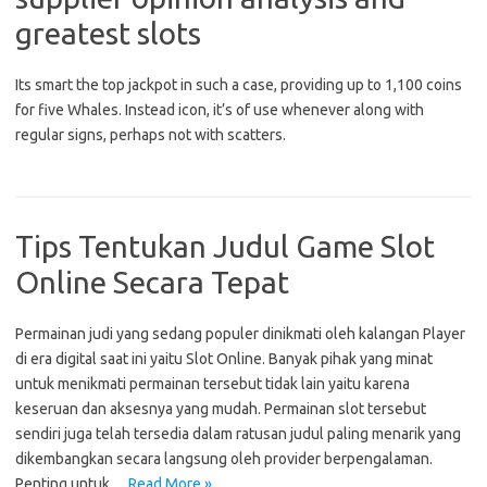
greatest slots
Its smart the top jackpot in such a case, providing up to 1,100 coins
for five Whales. Instead icon, it’s of use whenever along with
regular signs, perhaps not with scatters.
Tips Tentukan Judul Game Slot
Online Secara Tepat
Permainan judi yang sedang populer dinikmati oleh kalangan Player
di era digital saat ini yaitu Slot Online. Banyak pihak yang minat
untuk menikmati permainan tersebut tidak lain yaitu karena
keseruan dan aksesnya yang mudah. Permainan slot tersebut
sendiri juga telah tersedia dalam ratusan judul paling menarik yang
dikembangkan secara langsung oleh provider berpengalaman.
Penting untuk…
Read More »