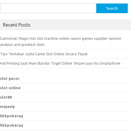
S
e
a
Recent Posts
r
c
Gamomat: Magic Hot slot machine online casino games supplier opinion
h
analysis and greatest slots
f
Tips Tentukan Judul Game Slot Online Secara Tepat
o
r
Hal Penting Saat Main Bandar Togel Online Terpercaya Via Smartphone
:
slot gacor
slot online
slot88
mejavip
hkbpokerqq
hkbpokerqq