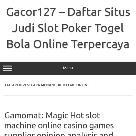
Skip
to
Gacor127 – Daftar Situs
content
Judi Slot Poker Togel
Bola Online Terpercaya
Menu
TAG ARCHIVES:
CARA MENANG JUDI CEME ONLINE
Gamomat: Magic Hot slot
machine online casino games
supplier opinion analysis and