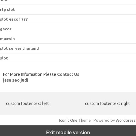
rtp slot
slot gacor 777
gacor
maxwin
slot server thailand
slot
For More Information Please
Contact Us
jasa seo judi
custom footer text left
custom footer text right
Iconic One
Theme | Powered by
Wordpress
Exit mobile version