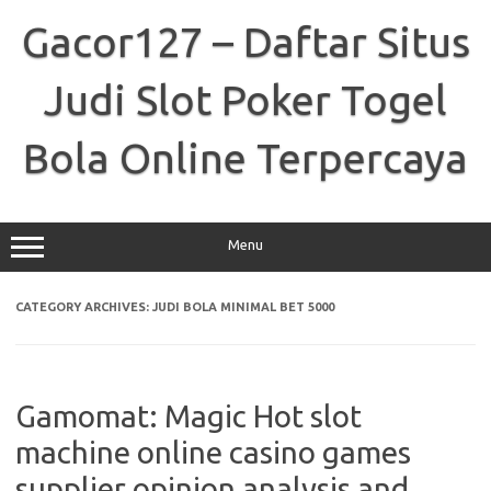
Skip
to
Gacor127 – Daftar Situs
content
Judi Slot Poker Togel
Bola Online Terpercaya
Menu
CATEGORY ARCHIVES:
JUDI BOLA MINIMAL BET 5000
Gamomat: Magic Hot slot
machine online casino games
supplier opinion analysis and