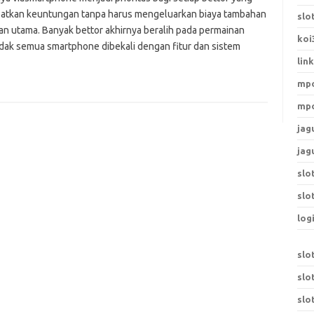
apatkan keuntungan tanpa harus mengeluarkan biaya tambahan
slo
 utama. Banyak bettor akhirnya beralih pada permainan
koi
idak semua smartphone dibekali dengan fitur dan sistem
lin
mpo
mpo
jag
jag
slo
slo
log
slo
slo
slo