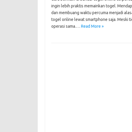
ingin lebih praktis memainkan togel. Mend
dan membuang waktu percuma menjadi alasan
togel online lewat smartphone saja. Meski t
operasi sama.…
Read More »