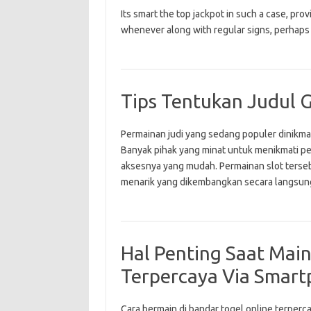
Its smart the top jackpot in such a case, prov
whenever along with regular signs, perhaps 
Tips Tentukan Judul 
Permainan judi yang sedang populer dinikmati 
Banyak pihak yang minat untuk menikmati per
aksesnya yang mudah. Permainan slot tersebu
menarik yang dikembangkan secara langsun
Hal Penting Saat Mai
Terpercaya Via Smar
Cara bermain di bandar togel online terperca