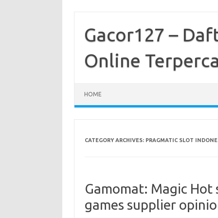
Skip
to
content
Gacor127 – Daft
Online Terperc
HOME
CATEGORY ARCHIVES:
PRAGMATIC SLOT INDONE
Gamomat: Magic Hot s
games supplier opinion