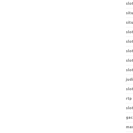
slo
sit
sit
slo
slo
slo
slo
slo
jud
slo
rtp
slo
gac
ma