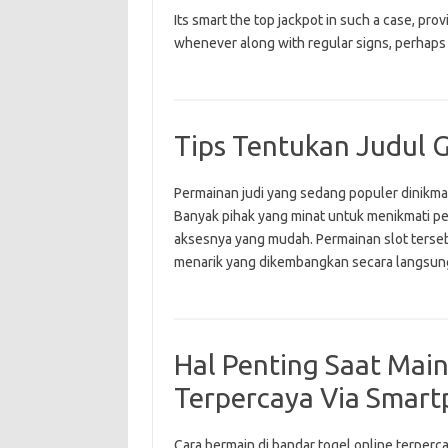
Its smart the top jackpot in such a case, prov
whenever along with regular signs, perhaps 
Tips Tentukan Judul 
Permainan judi yang sedang populer dinikmati 
Banyak pihak yang minat untuk menikmati per
aksesnya yang mudah. Permainan slot tersebu
menarik yang dikembangkan secara langsun
Hal Penting Saat Mai
Terpercaya Via Smar
Cara bermain di bandar togel online terperca