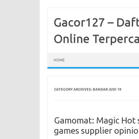
Skip
to
content
Gacor127 – Daft
Online Terperc
HOME
CATEGORY ARCHIVES:
BANDAR JUDI 19
Gamomat: Magic Hot s
games supplier opinion