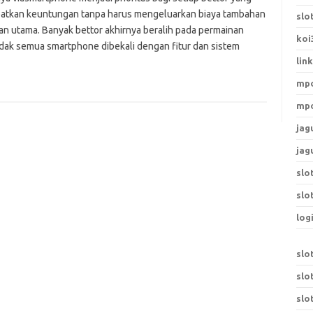
apatkan keuntungan tanpa harus mengeluarkan biaya tambahan
slo
 utama. Banyak bettor akhirnya beralih pada permainan
koi
idak semua smartphone dibekali dengan fitur dan sistem
lin
mpo
mpo
jag
jag
slo
slo
log
slo
slo
slo