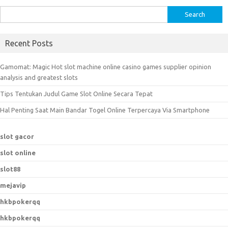
S
e
a
Recent Posts
r
c
Gamomat: Magic Hot slot machine online casino games supplier opinion
h
analysis and greatest slots
f
Tips Tentukan Judul Game Slot Online Secara Tepat
o
r
Hal Penting Saat Main Bandar Togel Online Terpercaya Via Smartphone
:
slot gacor
slot online
slot88
mejavip
hkbpokerqq
hkbpokerqq