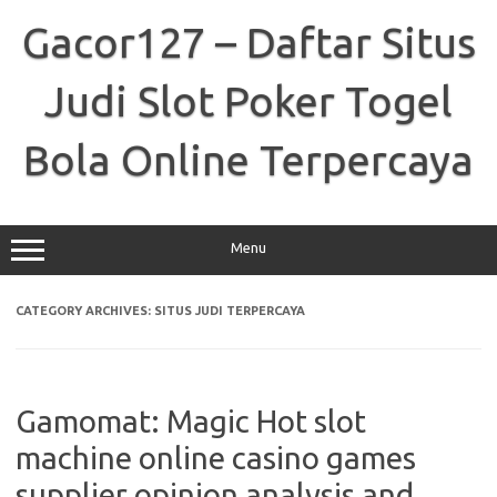
Skip
to
Gacor127 – Daftar Situs
content
Judi Slot Poker Togel
Bola Online Terpercaya
Menu
CATEGORY ARCHIVES:
SITUS JUDI TERPERCAYA
Gamomat: Magic Hot slot
machine online casino games
supplier opinion analysis and