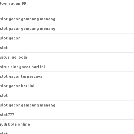
login agam99
slot gacor gampang menang
slot gacor gampang menang
slot gacor
slot
situs judi bola
situs slot gacor hari ini
slot gacor terpercaya
slot gacor hari ini
slot
slot gacor gampang menang
slot777
judi bola online
slot