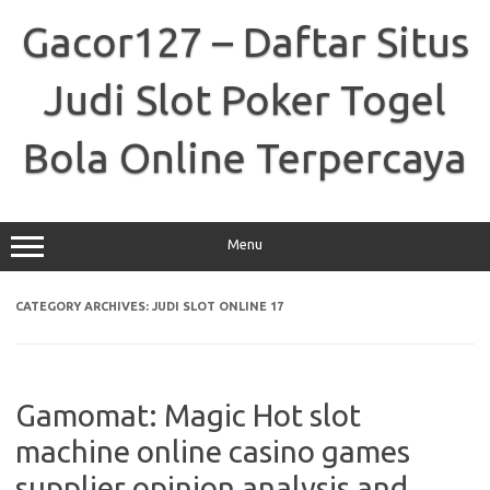
Skip
to
Gacor127 – Daftar Situs
content
Judi Slot Poker Togel
Bola Online Terpercaya
Menu
CATEGORY ARCHIVES:
JUDI SLOT ONLINE 17
Gamomat: Magic Hot slot
machine online casino games
supplier opinion analysis and