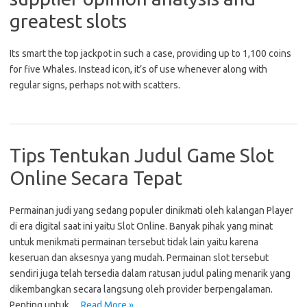
greatest slots
Its smart the top jackpot in such a case, providing up to 1,100 coins
for five Whales. Instead icon, it’s of use whenever along with
regular signs, perhaps not with scatters.
Tips Tentukan Judul Game Slot
Online Secara Tepat
Permainan judi yang sedang populer dinikmati oleh kalangan Player
di era digital saat ini yaitu Slot Online. Banyak pihak yang minat
untuk menikmati permainan tersebut tidak lain yaitu karena
keseruan dan aksesnya yang mudah. Permainan slot tersebut
sendiri juga telah tersedia dalam ratusan judul paling menarik yang
dikembangkan secara langsung oleh provider berpengalaman.
Penting untuk…
Read More »