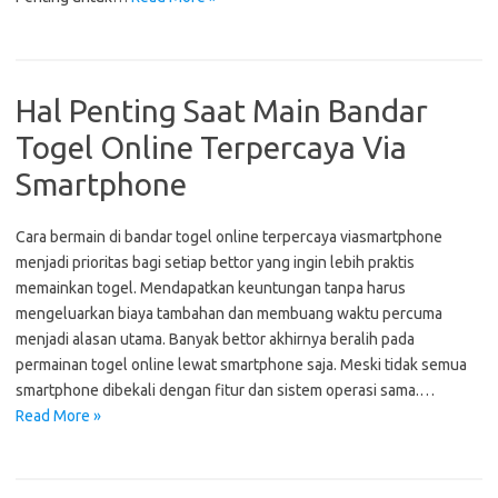
Hal Penting Saat Main Bandar
Togel Online Terpercaya Via
Smartphone
Cara bermain di bandar togel online terpercaya viasmartphone
menjadi prioritas bagi setiap bettor yang ingin lebih praktis
memainkan togel. Mendapatkan keuntungan tanpa harus
mengeluarkan biaya tambahan dan membuang waktu percuma
menjadi alasan utama. Banyak bettor akhirnya beralih pada
permainan togel online lewat smartphone saja. Meski tidak semua
smartphone dibekali dengan fitur dan sistem operasi sama.…
Read More »